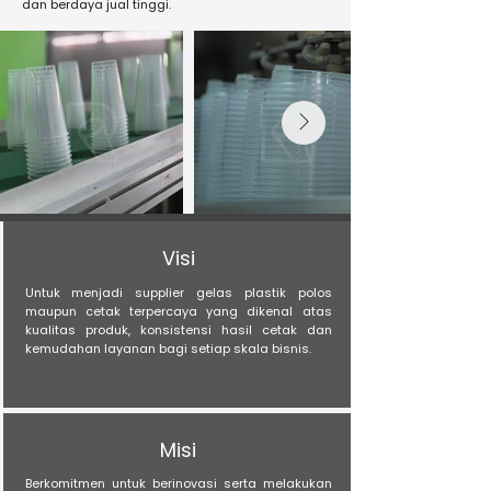
dan berdaya jual tinggi.
Visi
Untuk menjadi supplier gelas plastik polos
maupun cetak terpercaya yang dikenal atas
kualitas produk, konsistensi hasil cetak dan
kemudahan layanan bagi setiap skala bisnis.
Misi
Berkomitmen untuk berinovasi serta melakukan